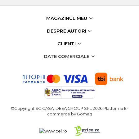
MAGAZINUL MEU
DESPRE AUTORI
CLIENTI
DATE COMERCIALE
©Copyright SC CASA IDEEA GROUP SRL 2026
Platforma E-
commerce by Gomag