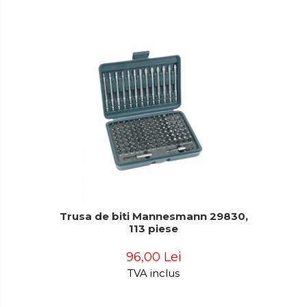
Trusa de biti Mannesmann 29830,
113 piese
96,00 Lei
TVA inclus