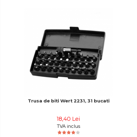
Trusa de biti Wert 2231, 31 bucati
18,40 Lei
TVA inclus