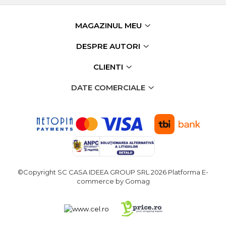
MAGAZINUL MEU
DESPRE AUTORI
CLIENTI
DATE COMERCIALE
©Copyright SC CASA IDEEA GROUP SRL 2026
Platforma E-
commerce by Gomag