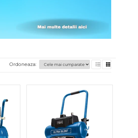
Ordoneaza: