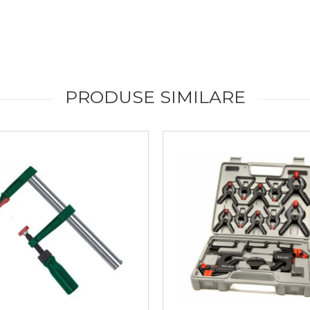
PRODUSE SIMILARE