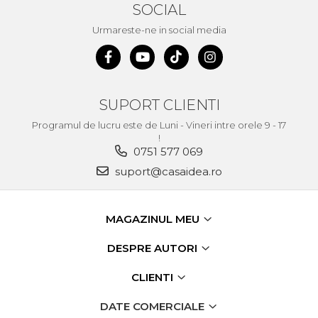
SOCIAL
Urmareste-ne in social media
SUPORT CLIENTI
Programul de lucru este de Luni - Vineri intre orele 9 - 17
!
0751 577 069
suport@casaidea.ro
MAGAZINUL MEU
DESPRE AUTORI
CLIENTI
DATE COMERCIALE