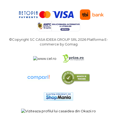
©Copyright SC CASA IDEEA GROUP SRL 2026
Platforma E-
commerce by Gomag