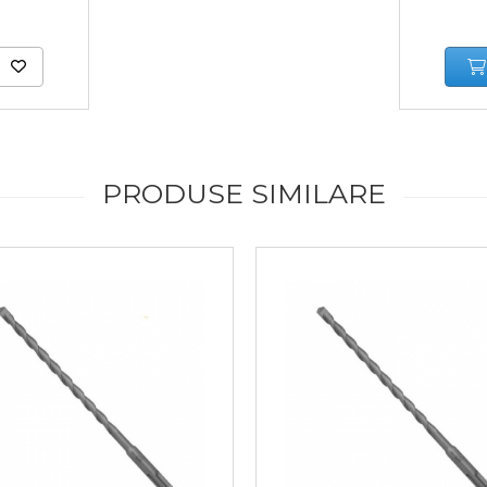
PRODUSE SIMILARE