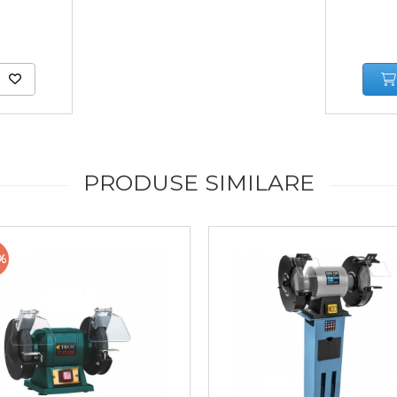
PRODUSE SIMILARE
%