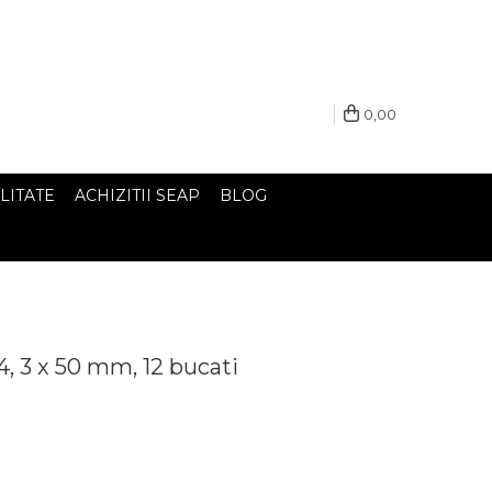
0,00
LITATE
ACHIZITII SEAP
BLOG
4, 3 x 50 mm, 12 bucati