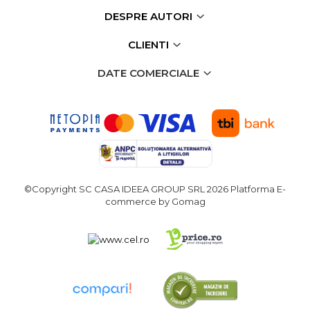
DESPRE AUTORI
CLIENTI
DATE COMERCIALE
©Copyright SC CASA IDEEA GROUP SRL 2026
Platforma E-
commerce by Gomag