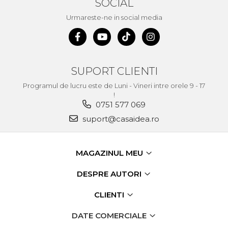
SOCIAL
Urmareste-ne in social media
SUPORT CLIENTI
Programul de lucru este de Luni - Vineri intre orele 9 - 17
!
0751 577 069
suport@casaidea.ro
MAGAZINUL MEU
DESPRE AUTORI
CLIENTI
DATE COMERCIALE