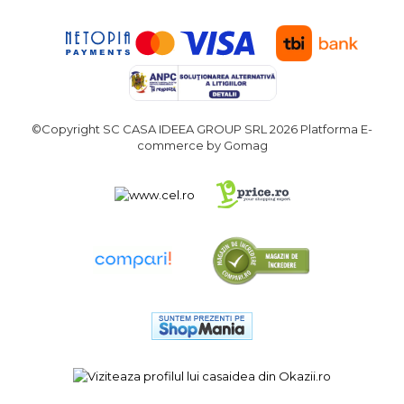
©Copyright SC CASA IDEEA GROUP SRL 2026
Platforma E-
commerce by Gomag