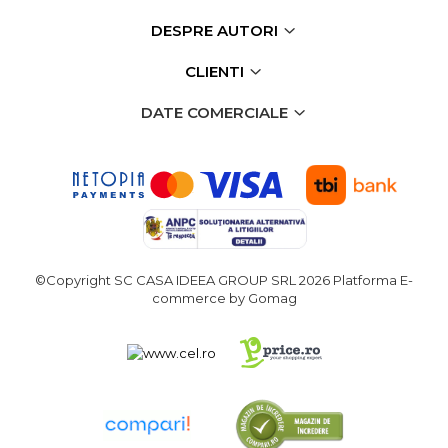
DESPRE AUTORI
CLIENTI
DATE COMERCIALE
©Copyright SC CASA IDEEA GROUP SRL 2026
Platforma E-
commerce by Gomag