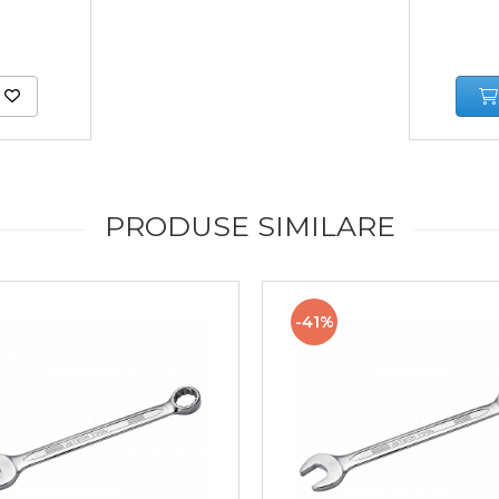
PRODUSE SIMILARE
-41%