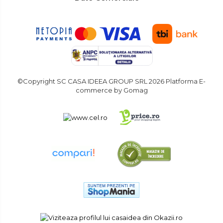
©Copyright SC CASA IDEEA GROUP SRL 2026
Platforma E-
commerce by Gomag