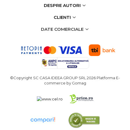
DESPRE AUTORI
CLIENTI
DATE COMERCIALE
©Copyright SC CASA IDEEA GROUP SRL 2026
Platforma E-
commerce by Gomag