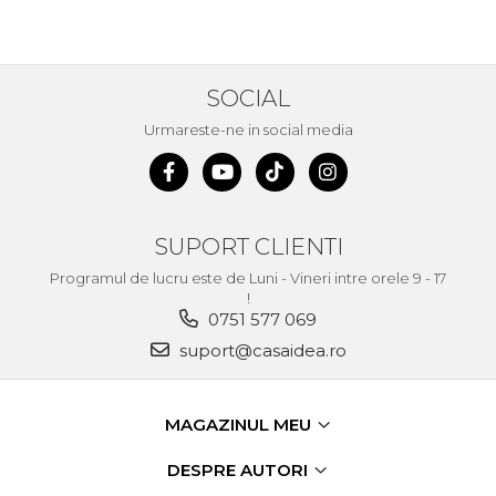
SOCIAL
Urmareste-ne in social media
SUPORT CLIENTI
Programul de lucru este de Luni - Vineri intre orele 9 - 17
!
0751 577 069
suport@casaidea.ro
MAGAZINUL MEU
DESPRE AUTORI