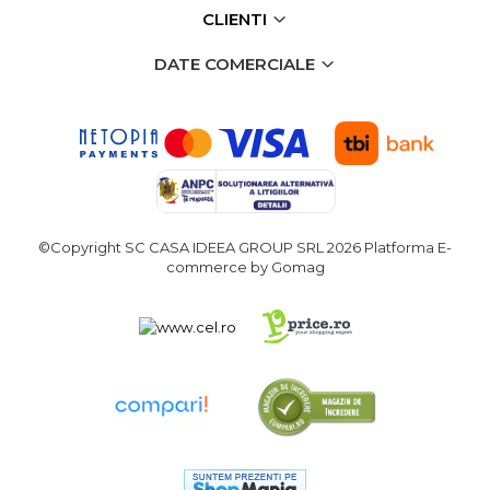
CLIENTI
DATE COMERCIALE
©Copyright SC CASA IDEEA GROUP SRL 2026
Platforma E-
commerce by Gomag