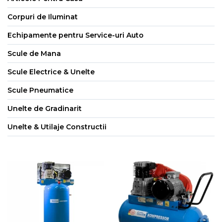
Corpuri de Iluminat
Echipamente pentru Service-uri Auto
Scule de Mana
Scule Electrice & Unelte
Scule Pneumatice
Unelte de Gradinarit
Unelte & Utilaje Constructii