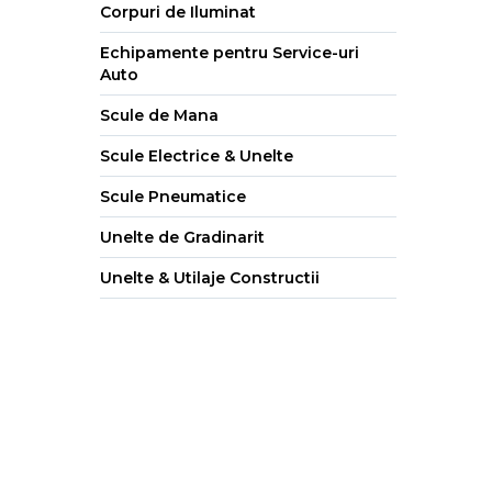
Corpuri de Iluminat
Echipamente pentru Service-uri
Auto
Scule de Mana
Scule Electrice & Unelte
Scule Pneumatice
Unelte de Gradinarit
Unelte & Utilaje Constructii