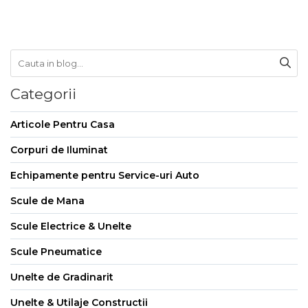
Categorii
Articole Pentru Casa
Corpuri de Iluminat
Echipamente pentru Service-uri Auto
Scule de Mana
Scule Electrice & Unelte
Scule Pneumatice
Unelte de Gradinarit
Unelte & Utilaje Constructii