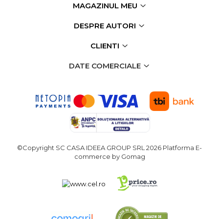
MAGAZINUL MEU
DESPRE AUTORI
CLIENTI
DATE COMERCIALE
©Copyright SC CASA IDEEA GROUP SRL 2026
Platforma E-
commerce by Gomag