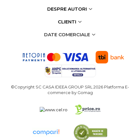
DESPRE AUTORI
CLIENTI
DATE COMERCIALE
©Copyright SC CASA IDEEA GROUP SRL 2026
Platforma E-
commerce by Gomag