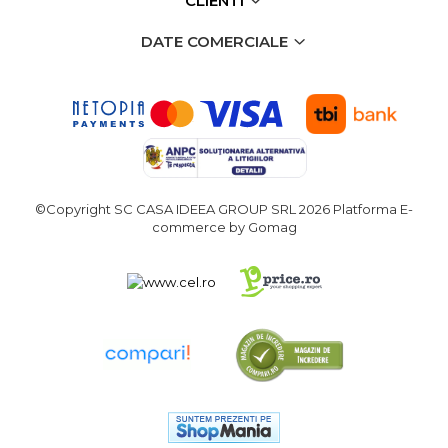
CLIENTI
DATE COMERCIALE
©Copyright SC CASA IDEEA GROUP SRL 2026
Platforma E-
commerce by Gomag