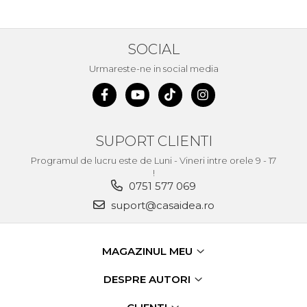
SOCIAL
Urmareste-ne in social media
SUPORT CLIENTI
Programul de lucru este de Luni - Vineri intre orele 9 - 17
!
0751 577 069
suport@casaidea.ro
MAGAZINUL MEU
DESPRE AUTORI