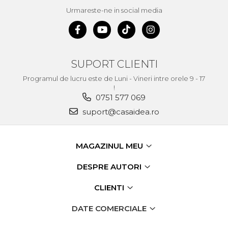
Urmareste-ne in social media
SUPORT CLIENTI
Programul de lucru este de Luni - Vineri intre orele 9 - 17
!
0751 577 069
suport@casaidea.ro
MAGAZINUL MEU
DESPRE AUTORI
CLIENTI
DATE COMERCIALE