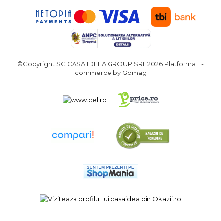
©Copyright SC CASA IDEEA GROUP SRL 2026
Platforma E-
commerce by Gomag