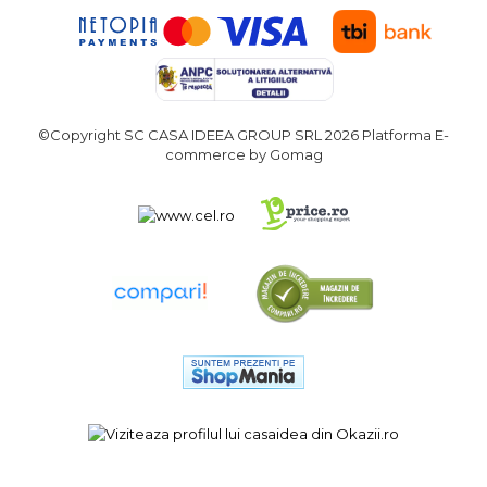
©Copyright SC CASA IDEEA GROUP SRL 2026
Platforma E-
commerce by Gomag