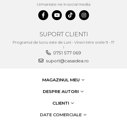
Urmareste-ne in social media
SUPORT CLIENTI
Programul de lucru este de Luni - Vineri intre orele 9 - 17
!
0751 577 069
suport@casaidea.ro
MAGAZINUL MEU
DESPRE AUTORI
CLIENTI
DATE COMERCIALE