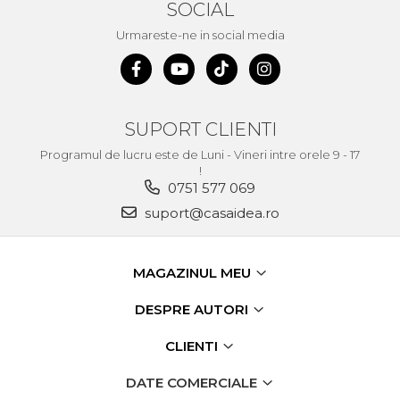
SOCIAL
Urmareste-ne in social media
SUPORT CLIENTI
Programul de lucru este de Luni - Vineri intre orele 9 - 17
!
0751 577 069
suport@casaidea.ro
MAGAZINUL MEU
DESPRE AUTORI
CLIENTI
DATE COMERCIALE