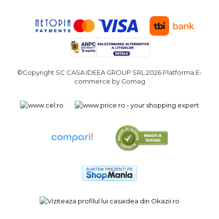
©Copyright SC CASA IDEEA GROUP SRL 2026
Platforma E-
commerce by Gomag