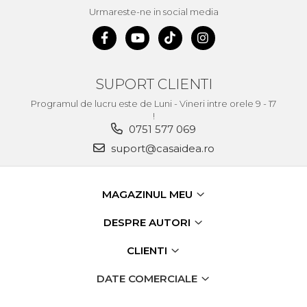
Urmareste-ne in social media
SUPORT CLIENTI
Programul de lucru este de Luni - Vineri intre orele 9 - 17
!
0751 577 069
suport@casaidea.ro
MAGAZINUL MEU
DESPRE AUTORI
CLIENTI
DATE COMERCIALE