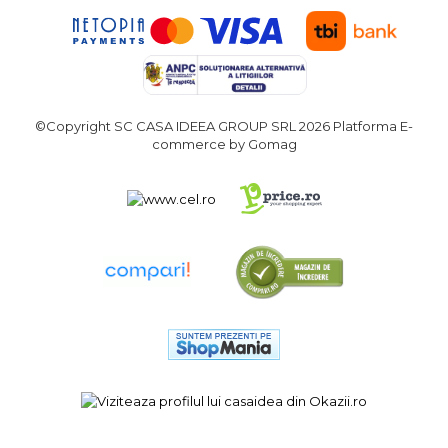
©Copyright SC CASA IDEEA GROUP SRL 2026
Platforma E-
commerce by Gomag