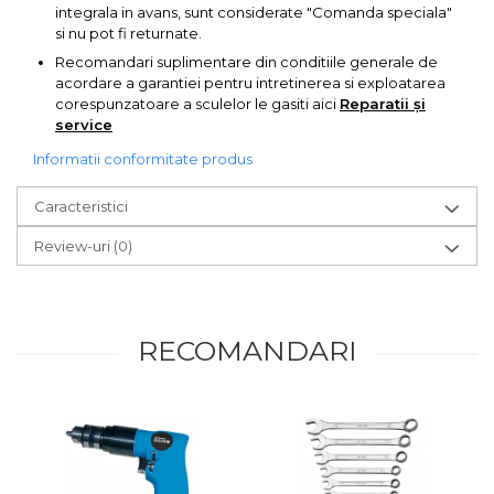
integrala in avans, sunt considerate "Comanda speciala"
si nu pot fi returnate.
Recomandari suplimentare din conditiile generale de
acordare a garantiei pentru intretinerea si exploatarea
corespunzatoare a sculelor le gasiti aici
Reparatii și
service
Informatii conformitate produs
Caracteristici
Review-uri
(0)
RECOMANDARI