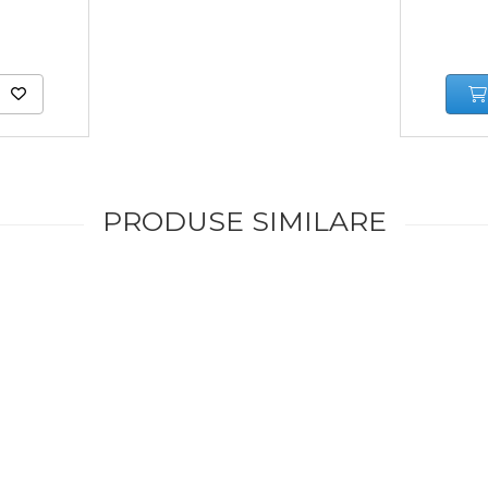
PRODUSE SIMILARE