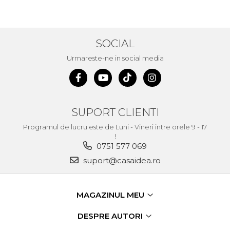
SOCIAL
Urmareste-ne in social media
SUPORT CLIENTI
Programul de lucru este de Luni - Vineri intre orele 9 - 17
!
0751 577 069
suport@casaidea.ro
MAGAZINUL MEU
DESPRE AUTORI