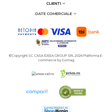
CLIENTI
DATE COMERCIALE
©Copyright SC CASA IDEEA GROUP SRL 2026
Platforma E-
commerce by Gomag