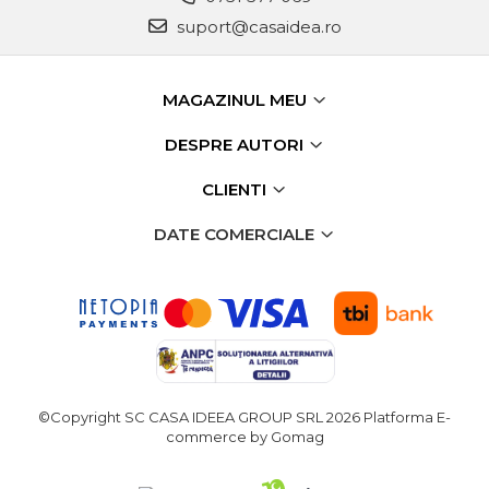
suport@casaidea.ro
MAGAZINUL MEU
DESPRE AUTORI
CLIENTI
DATE COMERCIALE
©Copyright SC CASA IDEEA GROUP SRL 2026
Platforma E-
commerce by Gomag