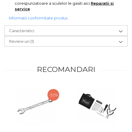
corespunzatoare a sculelor le gasiti aici
Reparatii și
service
Informatii conformitate produs
Caracteristici
Review-uri
(1)
RECOMANDARI
-32%