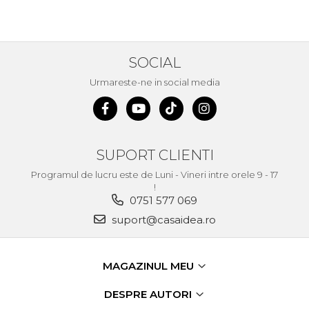
SOCIAL
Urmareste-ne in social media
SUPORT CLIENTI
Programul de lucru este de Luni - Vineri intre orele 9 - 17
!
0751 577 069
suport@casaidea.ro
MAGAZINUL MEU
DESPRE AUTORI