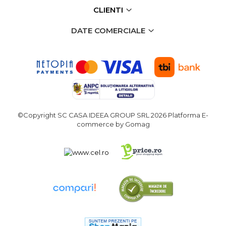
CLIENTI
DATE COMERCIALE
©Copyright SC CASA IDEEA GROUP SRL 2026
Platforma E-
commerce by Gomag