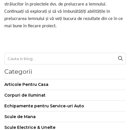
strălucitor în proiectele dvs. de prelucrare a lemnului.
Continuați să explorați și să vă îmbunătățiți abilitățile în
prelucrarea lemnului și vă veți bucura de rezultate din ce în ce
mai bune în fiecare proiect.
Categorii
Articole Pentru Casa
Corpuri de Iluminat
Echipamente pentru Service-uri Auto
Scule de Mana
Scule Electrice & Unelte