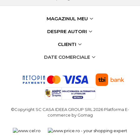
MAGAZINUL MEU
DESPRE AUTORI
CLIENTI
DATE COMERCIALE
©Copyright SC CASA IDEEA GROUP SRL 2026
Platforma E-
commerce by Gomag