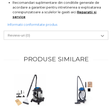
Recomandari suplimentare din conditiile generale de
acordare a garantiei pentru intretinerea si exploatarea
corespunzatoare a sculelor le gasiti aici
Reparatii și
service
Informatii conformitate produs
Review-uri
(0)
PRODUSE SIMILARE