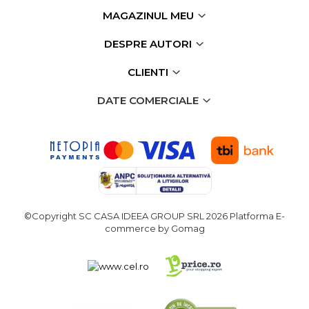
MAGAZINUL MEU
DESPRE AUTORI
CLIENTI
DATE COMERCIALE
©Copyright SC CASA IDEEA GROUP SRL 2026
Platforma E-
commerce by Gomag