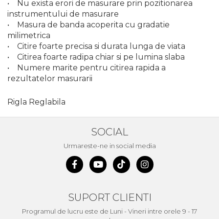
• Nu exista erori de masurare prin pozitionarea
instrumentului de masurare
• Masura de banda acoperita cu gradatie
milimetrica
• Citire foarte precisa si durata lunga de viata
• Citirea foarte radipa chiar si pe lumina slaba
• Numere marite pentru citirea rapida a
rezultatelor masurarii
Rigla Reglabila
SOCIAL
Urmareste-ne in social media
SUPORT CLIENTI
Programul de lucru este de Luni - Vineri intre orele 9 - 17