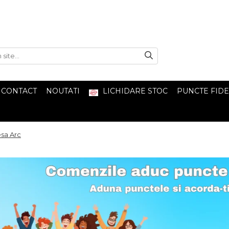
CONTACT
NOUTATI
LICHIDARE STOC
PUNCTE FIDE
sa Arc