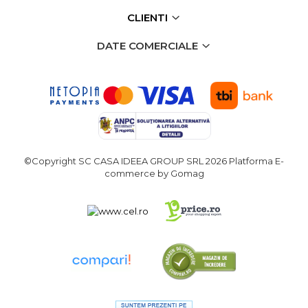
CLIENTI
DATE COMERCIALE
©Copyright SC CASA IDEEA GROUP SRL 2026
Platforma E-
commerce by Gomag