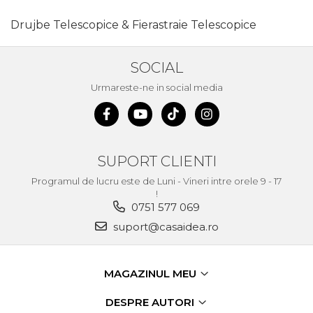
Drujbe Telescopice & Fierastraie Telescopice
SOCIAL
Urmareste-ne in social media
SUPORT CLIENTI
Programul de lucru este de Luni - Vineri intre orele 9 - 17
!
0751 577 069
suport@casaidea.ro
MAGAZINUL MEU
DESPRE AUTORI