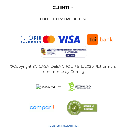
CLIENTI
DATE COMERCIALE
©Copyright SC CASA IDEEA GROUP SRL 2026
Platforma E-
commerce by Gomag