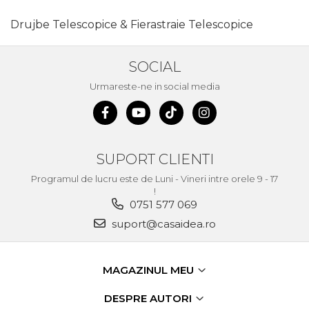
Drujbe Telescopice & Fierastraie Telescopice
SOCIAL
Urmareste-ne in social media
SUPORT CLIENTI
Programul de lucru este de Luni - Vineri intre orele 9 - 17
!
0751 577 069
suport@casaidea.ro
MAGAZINUL MEU
DESPRE AUTORI