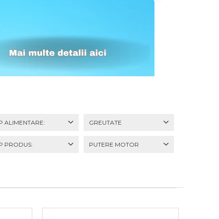
IP ALIMENTARE:
GREUTATE
IP PRODUS:
PUTERE MOTOR