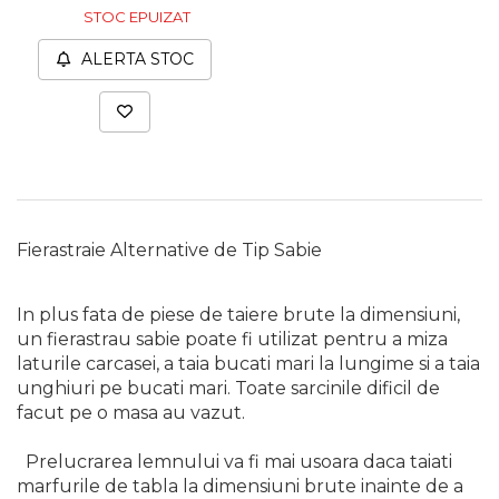
STOC EPUIZAT
ALERTA STOC
Fierastraie Alternative de Tip Sabie
In plus fata de piese de taiere brute la dimensiuni,
un fierastrau sabie poate fi utilizat pentru a miza
laturile carcasei, a taia bucati mari la lungime si a taia
unghiuri pe bucati mari. Toate sarcinile dificil de
facut pe o masa au vazut.
Prelucrarea lemnului va fi mai usoara daca taiati
marfurile de tabla la dimensiuni brute inainte de a