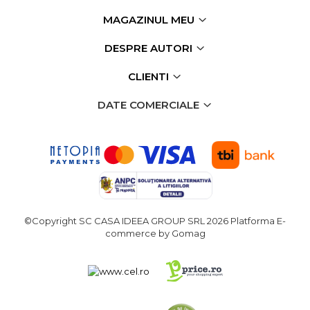
MAGAZINUL MEU
DESPRE AUTORI
CLIENTI
DATE COMERCIALE
©Copyright SC CASA IDEEA GROUP SRL 2026
Platforma E-
commerce by Gomag