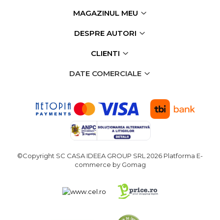
MAGAZINUL MEU
DESPRE AUTORI
CLIENTI
DATE COMERCIALE
©Copyright SC CASA IDEEA GROUP SRL 2026
Platforma E-
commerce by Gomag